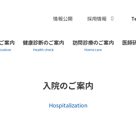
Te
情報公開
採用情報
ご案内
健康診断のご案内
訪問診療のご案内
医師
入院のご案内
Hospitalization