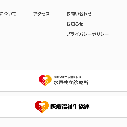
について
アクセス
お問い合わせ
お知らせ
プライバシーポリシー