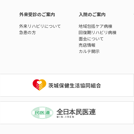
外来受診のご案内
入院のご案内
外来リハビリについて
地域包括ケア病棟
急患の方
回復期リハビリ病棟
面会について
売店情報
カルテ開示