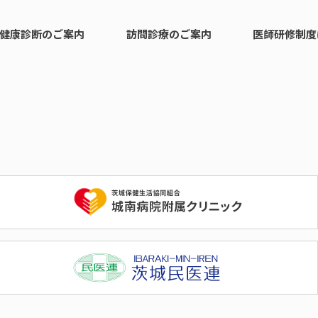
健康診断のご案内
訪問診療のご案内
医師研修制度